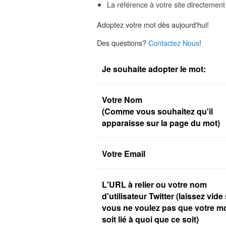
La référence à votre site directement
Adoptez votre mot dès aujourd'hui!
Des questions?
Contactez Nous
!
Je souhaite adopter le mot:
Votre Nom
(Comme vous souhaitez qu'il
apparaisse sur la page du mot)
Votre Email
L'URL à relier ou votre nom
d'utilisateur Twitter (laissez vide 
vous ne voulez pas que votre m
soit lié à quoi que ce soit)