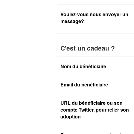
Voulez-vous nous envoyer un
message?
C'est un cadeau ?
Nom du bénéficiaire
Email du bénéficiaire
URL du bénéficiaire ou son
compte Twitter, pour relier son
adoption