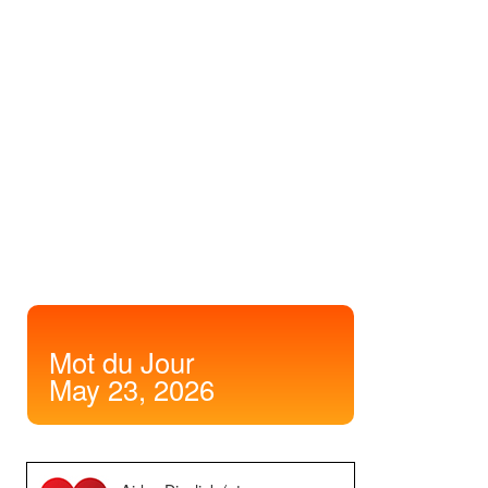
Mot
du Jour
May 23, 2026