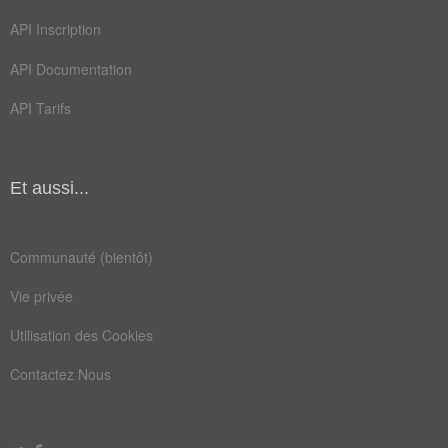
API Inscription
API Documentation
API Tarifs
Et aussi...
Communauté (bientôt)
Vie privée
Utilisation des Cookies
Contactez Nous