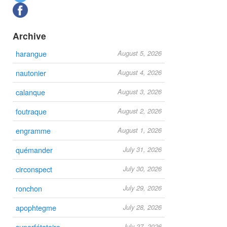
Archive
harangue
August 5, 2026
nautonier
August 4, 2026
calanque
August 3, 2026
foutraque
August 2, 2026
engramme
August 1, 2026
quémander
July 31, 2026
circonspect
July 30, 2026
ronchon
July 29, 2026
apophtegme
July 28, 2026
superfétatoire
July 27, 2026