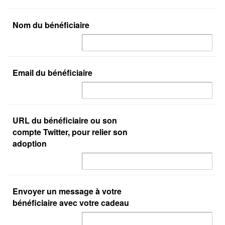
Nom du bénéficiaire
Email du bénéficiaire
URL du bénéficiaire ou son
compte Twitter, pour relier son
adoption
Envoyer un message à votre
bénéficiaire avec votre cadeau