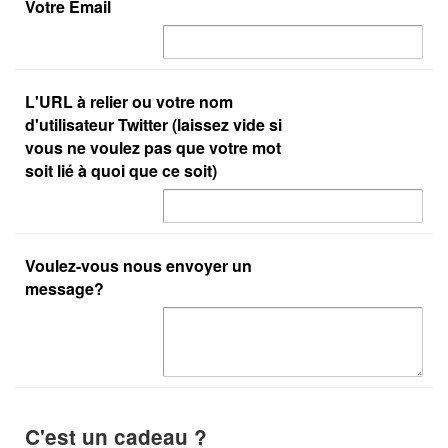
Votre Email
L'URL à relier ou votre nom
d'utilisateur Twitter (laissez vide si
vous ne voulez pas que votre mot
soit lié à quoi que ce soit)
Voulez-vous nous envoyer un
message?
C'est un cadeau ?