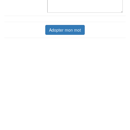
Adopter mon mot