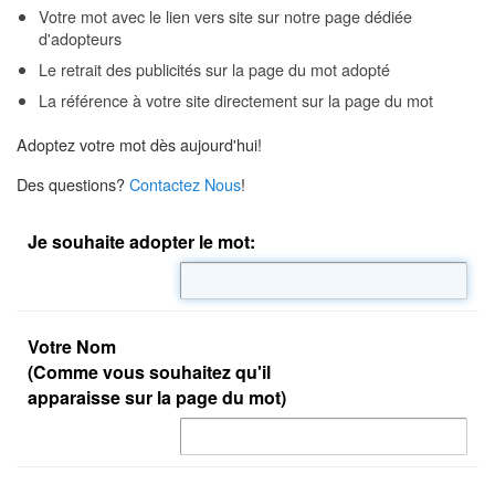
Votre mot avec le lien vers site sur notre page dédiée
d'adopteurs
Le retrait des publicités sur la page du mot adopté
La référence à votre site directement sur la page du mot
Adoptez votre mot dès aujourd'hui!
Des questions?
Contactez Nous
!
Je souhaite adopter le mot:
Votre Nom
(Comme vous souhaitez qu'il
apparaisse sur la page du mot)