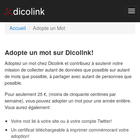
Tog
nav
Accueil
Adopte un Mot
Adopte un mot sur Dicolink!
Adoptez un mot chez Dicolink et contribuez à soutenir notre
mission de collecter autant de données que possible sur autant
de mots que possible, à partager avec autant de personnes que
possible.
Pour seulement 25 €, (moins de cinquante centimes par
semaine), vous pouvez adopter un mot pour une année entière.
Vous aurez également:
Votre mot lié à votre site ou à votre compte Twitter!
Un certificat téléchargeable à imprimer commémorant votre
adoption!