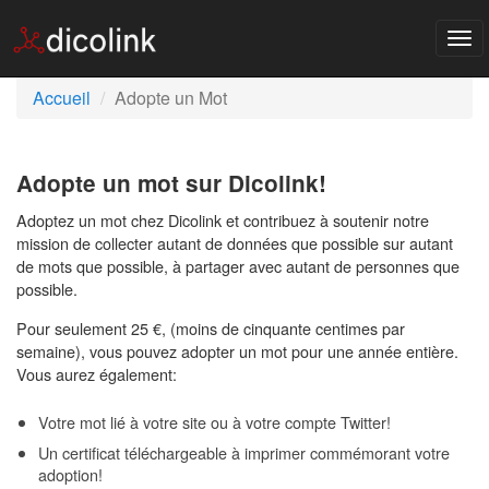
Tog
nav
Accueil
Adopte un Mot
Adopte un mot sur Dicolink!
Adoptez un mot chez Dicolink et contribuez à soutenir notre
mission de collecter autant de données que possible sur autant
de mots que possible, à partager avec autant de personnes que
possible.
Pour seulement 25 €, (moins de cinquante centimes par
semaine), vous pouvez adopter un mot pour une année entière.
Vous aurez également:
Votre mot lié à votre site ou à votre compte Twitter!
Un certificat téléchargeable à imprimer commémorant votre
adoption!