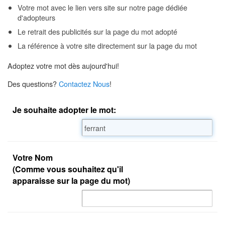
Votre mot avec le lien vers site sur notre page dédiée
d'adopteurs
Le retrait des publicités sur la page du mot adopté
La référence à votre site directement sur la page du mot
Adoptez votre mot dès aujourd'hui!
Des questions?
Contactez Nous
!
Je souhaite adopter le mot:
Votre Nom
(Comme vous souhaitez qu'il
apparaisse sur la page du mot)