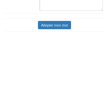
Adopter mon mot