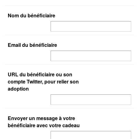
Nom du bénéficiaire
Email du bénéficiaire
URL du bénéficiaire ou son
compte Twitter, pour relier son
adoption
Envoyer un message à votre
bénéficiaire avec votre cadeau