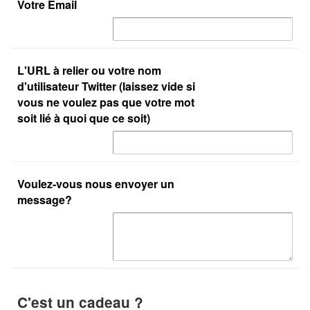
Votre Email
L'URL à relier ou votre nom
d'utilisateur Twitter (laissez vide si
vous ne voulez pas que votre mot
soit lié à quoi que ce soit)
Voulez-vous nous envoyer un
message?
C'est un cadeau ?