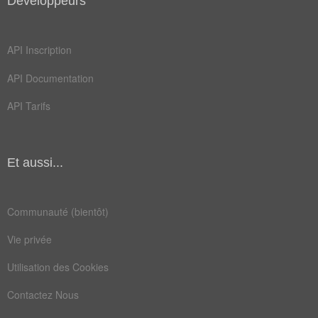
Développeurs
API Inscription
API Documentation
API Tarifs
Et aussi...
Communauté (bientôt)
Vie privée
Utilisation des Cookies
Contactez Nous