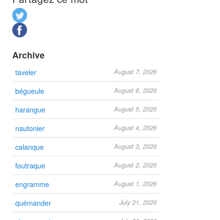
Archive
taveler
August 7, 2026
bégueule
August 6, 2026
harangue
August 5, 2026
nautonier
August 4, 2026
calanque
August 3, 2026
foutraque
August 2, 2026
engramme
August 1, 2026
quémander
July 31, 2026