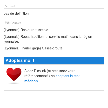
Le littré
pas de définition
Wiktionnaire
(Lyonnais) Restaurant simple.
(Lyonnais) Repas traditionnel servi le matin dans la région
lyonnaise.
(Lyonnais) (Parler gaga) Casse-croûte.
Adoptez moi !
Aidez Dicolink (et améliorez votre
référencement! ) en
adoptant le mot
.
mâchon