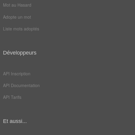
Mot au Hasard
Adopte un mot
Liste mots adoptés
Développeurs
API Inscription
API Documentation
API Tarifs
Et aussi...