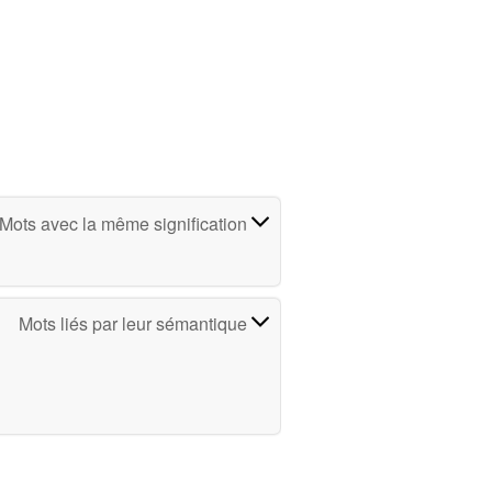
Mots avec la même signification
Mots liés par leur sémantique