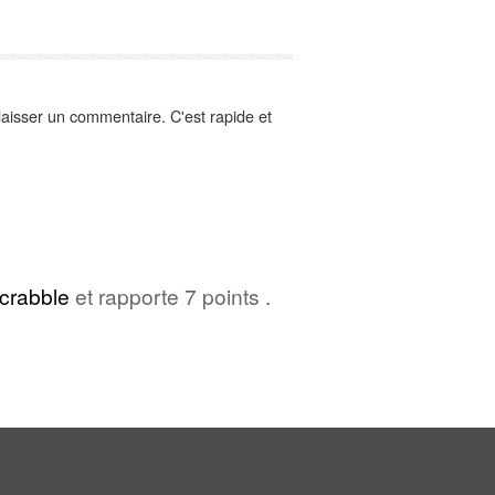
aisser un commentaire. C'est rapide et
crabble
et rapporte 7 points .