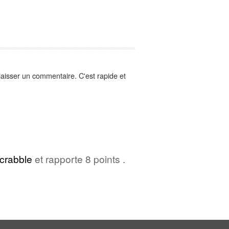
aisser un commentaire. C'est rapide et
crabble
et rapporte 8 points .