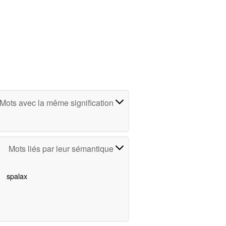
Mots avec la même signification
Mots liés par leur sémantique
spalax