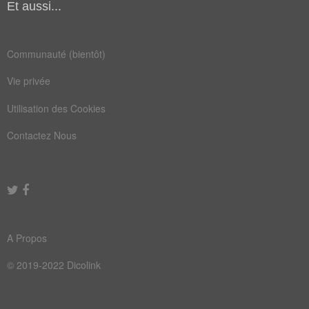
Et aussi...
Communauté (bientôt)
Vie privée
Utilisation des Cookies
Contactez Nous
A Propos
© 2019-2022 Dicolink