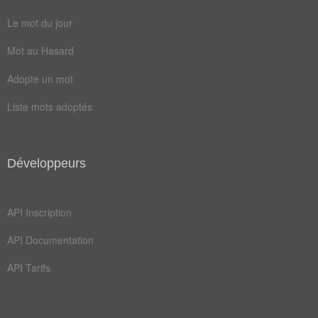
Le mot du jour
Mot au Hasard
Adopte un mot
Liste mots adoptés
Développeurs
API Inscription
API Documentation
API Tarifs