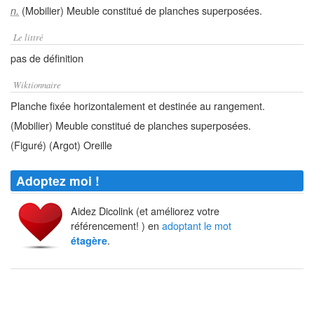
(Mobilier) Meuble constitué de planches superposées.
n.
Le littré
pas de définition
Wiktionnaire
Planche fixée horizontalement et destinée au rangement.
(Mobilier) Meuble constitué de planches superposées.
(Figuré) (Argot) Oreille
Adoptez moi !
Aidez Dicolink (et améliorez votre
référencement! ) en
adoptant le mot
.
étagère