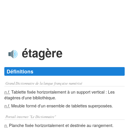
étagère
Définitions
Grand Dictionnaire de la langue française numérisé
Tablette fixée horizontalement à un support vertical : Les
n.f.
étagères d'une bibliothèque.
Meuble formé d'un ensemble de tablettes superposées.
n.f.
Portail internet "Le Dictionnaire"
Planche fixée horizontalement et destinée au rangement.
n.