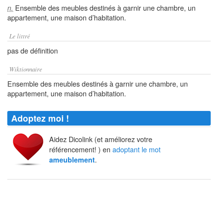
Ensemble des meubles destinés à garnir une chambre, un
n.
appartement, une maison d’habitation.
Le littré
pas de définition
Wiktionnaire
Ensemble des meubles destinés à garnir une chambre, un
appartement, une maison d’habitation.
Adoptez moi !
Aidez Dicolink (et améliorez votre
référencement! ) en
adoptant le mot
.
ameublement