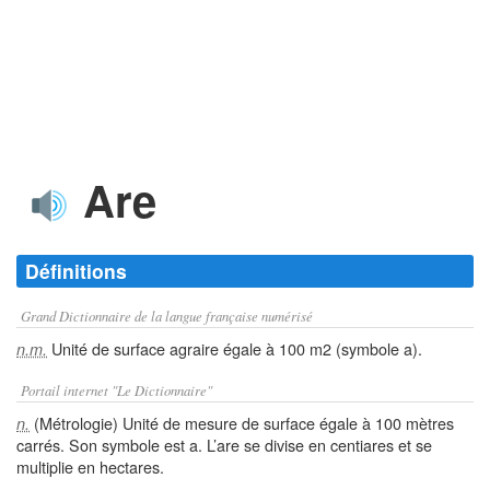
Are
Définitions
Grand Dictionnaire de la langue française numérisé
Unité de surface agraire égale à 100 m2 (symbole a).
n.m.
Portail internet "Le Dictionnaire"
(Métrologie) Unité de mesure de surface égale à 100 mètres
n.
carrés. Son symbole est a. L’are se divise en centiares et se
multiplie en hectares.