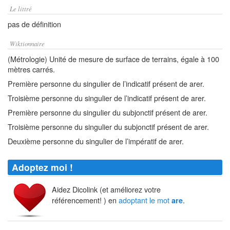
Le littré
pas de définition
Wiktionnaire
(Métrologie) Unité de mesure de surface de terrains, égale à 100
mètres carrés.
Première personne du singulier de l’indicatif présent de arer.
Troisième personne du singulier de l’indicatif présent de arer.
Première personne du singulier du subjonctif présent de arer.
Troisième personne du singulier du subjonctif présent de arer.
Deuxième personne du singulier de l’impératif de arer.
Adoptez moi !
Aidez Dicolink (et améliorez votre
référencement! ) en
adoptant le mot
.
are