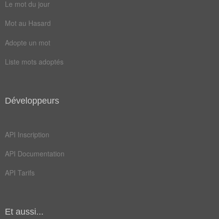
Le mot du jour
Mot au Hasard
Adopte un mot
Liste mots adoptés
Développeurs
API Inscription
API Documentation
API Tarifs
Et aussi...