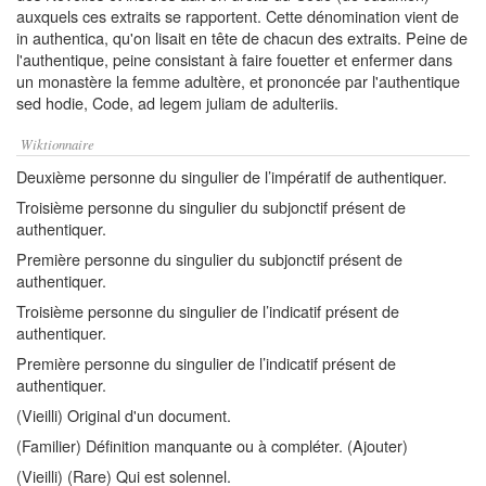
auxquels ces extraits se rapportent. Cette dénomination vient de
in authentica, qu'on lisait en tête de chacun des extraits. Peine de
l'authentique, peine consistant à faire fouetter et enfermer dans
un monastère la femme adultère, et prononcée par l'authentique
sed hodie, Code, ad legem juliam de adulteriis.
Wiktionnaire
Deuxième personne du singulier de l’impératif de authentiquer.
Troisième personne du singulier du subjonctif présent de
authentiquer.
Première personne du singulier du subjonctif présent de
authentiquer.
Troisième personne du singulier de l’indicatif présent de
authentiquer.
Première personne du singulier de l’indicatif présent de
authentiquer.
(Vieilli) Original d'un document.
(Familier) Définition manquante ou à compléter. (Ajouter)
(Vieilli) (Rare) Qui est solennel.