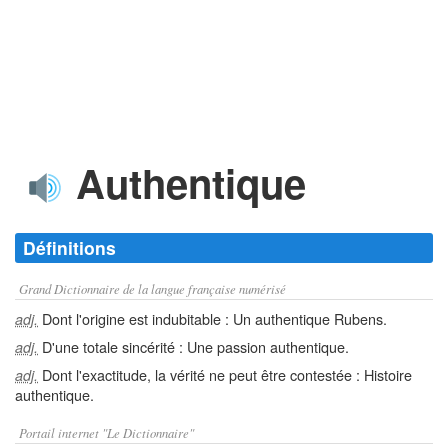
Authentique
Définitions
Grand Dictionnaire de la langue française numérisé
Dont l'origine est indubitable : Un authentique Rubens.
adj.
D'une totale sincérité : Une passion authentique.
adj.
Dont l'exactitude, la vérité ne peut être contestée : Histoire
adj.
authentique.
Portail internet "Le Dictionnaire"