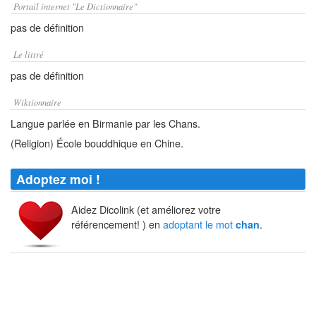
Portail internet "Le Dictionnaire"
pas de définition
Le littré
pas de définition
Wiktionnaire
Langue parlée en Birmanie par les Chans.
(Religion) École bouddhique en Chine.
Adoptez moi !
Aidez Dicolink (et améliorez votre
référencement! ) en
adoptant le mot
.
chan