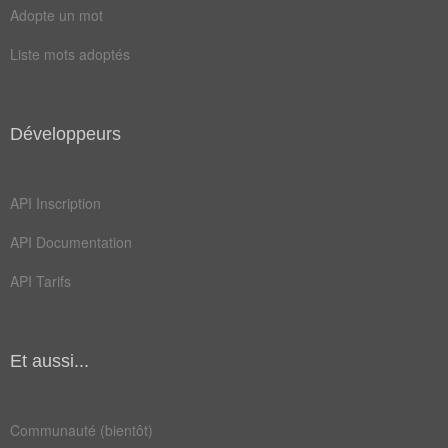
Adopte un mot
Liste mots adoptés
Développeurs
API Inscription
API Documentation
API Tarifs
Et aussi...
Communauté (bientôt)