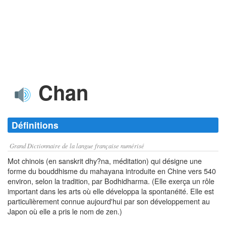
Chan
Définitions
Grand Dictionnaire de la langue française numérisé
Mot chinois (en sanskrit dhy?na, méditation) qui désigne une
forme du bouddhisme du mahayana introduite en Chine vers 540
environ, selon la tradition, par Bodhidharma. (Elle exerça un rôle
important dans les arts où elle développa la spontanéité. Elle est
particulièrement connue aujourd'hui par son développement au
Japon où elle a pris le nom de zen.)