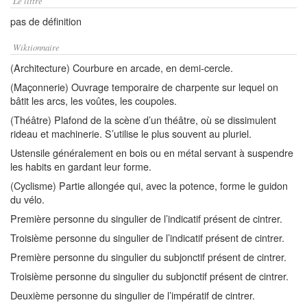
Le littré
pas de définition
Wiktionnaire
(Architecture) Courbure en arcade, en demi-cercle.
(Maçonnerie) Ouvrage temporaire de charpente sur lequel on
bâtit les arcs, les voûtes, les coupoles.
(Théâtre) Plafond de la scène d’un théâtre, où se dissimulent
rideau et machinerie. S’utilise le plus souvent au pluriel.
Ustensile généralement en bois ou en métal servant à suspendre
les habits en gardant leur forme.
(Cyclisme) Partie allongée qui, avec la potence, forme le guidon
du vélo.
Première personne du singulier de l’indicatif présent de cintrer.
Troisième personne du singulier de l’indicatif présent de cintrer.
Première personne du singulier du subjonctif présent de cintrer.
Troisième personne du singulier du subjonctif présent de cintrer.
Deuxième personne du singulier de l’impératif de cintrer.