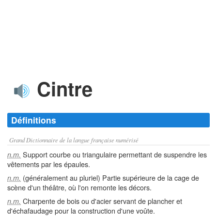
Cintre
Définitions
Grand Dictionnaire de la langue française numérisé
Support courbe ou triangulaire permettant de suspendre les
n.m.
vêtements par les épaules.
(généralement au pluriel) Partie supérieure de la cage de
n.m.
scène d'un théâtre, où l'on remonte les décors.
Charpente de bois ou d'acier servant de plancher et
n.m.
d'échafaudage pour la construction d'une voûte.