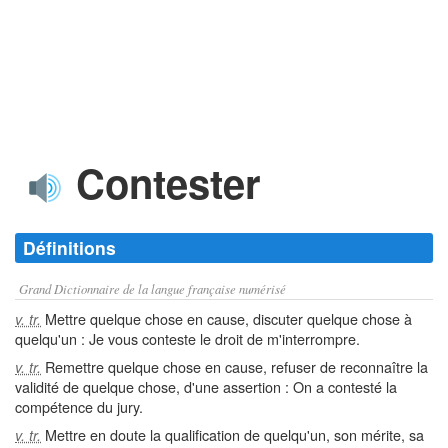
Contester
Définitions
Grand Dictionnaire de la langue française numérisé
Mettre quelque chose en cause, discuter quelque chose à
v. tr.
quelqu'un : Je vous conteste le droit de m'interrompre.
Remettre quelque chose en cause, refuser de reconnaître la
v. tr.
validité de quelque chose, d'une assertion : On a contesté la
compétence du jury.
Mettre en doute la qualification de quelqu'un, son mérite, sa
v. tr.