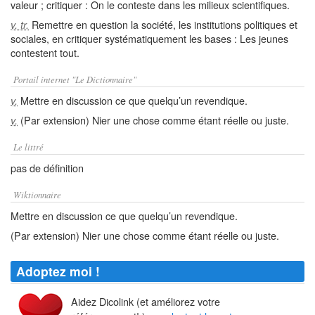
valeur ; critiquer : On le conteste dans les milieux scientifiques.
Remettre en question la société, les institutions politiques et
v. tr.
sociales, en critiquer systématiquement les bases : Les jeunes
contestent tout.
Portail internet "Le Dictionnaire"
Mettre en discussion ce que quelqu’un revendique.
v.
(Par extension) Nier une chose comme étant réelle ou juste.
v.
Le littré
pas de définition
Wiktionnaire
Mettre en discussion ce que quelqu’un revendique.
(Par extension) Nier une chose comme étant réelle ou juste.
Adoptez moi !
Aidez Dicolink (et améliorez votre