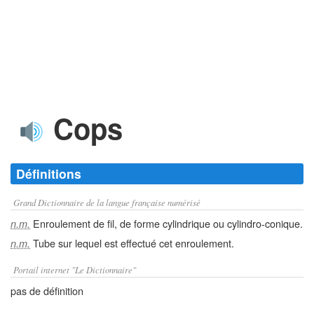
Cops
Définitions
Grand Dictionnaire de la langue française numérisé
Enroulement de fil, de forme cylindrique ou cylindro-conique.
n.m.
Tube sur lequel est effectué cet enroulement.
n.m.
Portail internet "Le Dictionnaire"
pas de définition