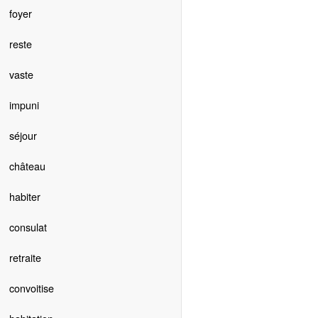
foyer
reste
vaste
impuni
séjour
château
habiter
consulat
retraite
convoitise