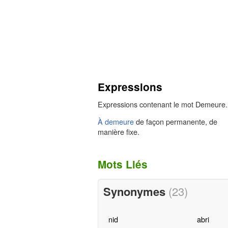
Expressions
Expressions contenant le mot Demeure.
À demeure
de façon permanente, de
manière fixe.
Mots Liés
Synonymes
(23)
nid
abri