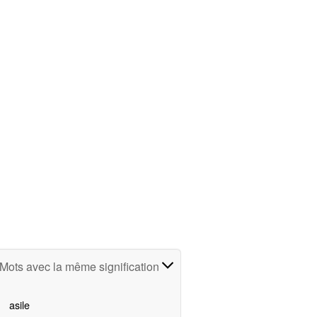
Mots avec la même signification
asile