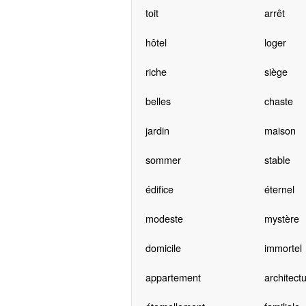
toit
arrêt
hôtel
loger
riche
siège
belles
chaste
jardin
maison
sommer
stable
édifice
éternel
modeste
mystère
domicile
immortel
appartement
architectu