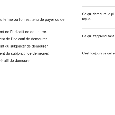
Ce qui
demeure
le plu
reçue.
du terme où l’on est tenu de payer ou de
t de l’indicatif de demeurer.
Ce qui s'apprend sans
nt de l’indicatif de demeurer.
nt du subjonctif de demeurer.
ent du subjonctif de demeurer.
C'est toujours ce qui é
ératif de demeurer.