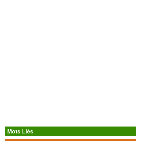
Mots Liés