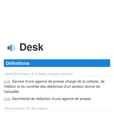
Desk
Définitions
Grand Dictionnaire de la langue française numérisé
Service d'une agence de presse chargé de la collecte, de
n.m.
l'édition et du contrôle des dépêches d'un secteur donné de
l'actualité.
Secrétariat de rédaction d'une agence de presse.
n.m.
Portail internet "Le Dictionnaire"