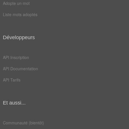
Adopte un mot
Liste mots adoptés
Développeurs
API Inscription
API Documentation
API Tarifs
Et aussi...
Communauté (bientôt)