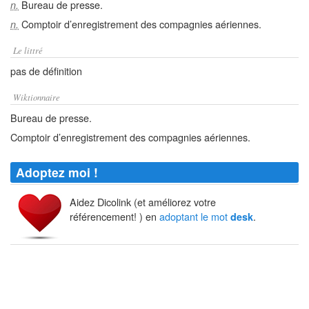
Bureau de presse.
n.
Comptoir d’enregistrement des compagnies aériennes.
n.
Le littré
pas de définition
Wiktionnaire
Bureau de presse.
Comptoir d’enregistrement des compagnies aériennes.
Adoptez moi !
Aidez Dicolink (et améliorez votre
référencement! ) en
adoptant le mot
.
desk