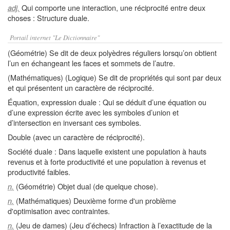
Qui comporte une interaction, une réciprocité entre deux
adj.
choses : Structure duale.
Portail internet "Le Dictionnaire"
(Géométrie) Se dit de deux polyèdres réguliers lorsqu’on obtient
l’un en échangeant les faces et sommets de l’autre.
(Mathématiques) (Logique) Se dit de propriétés qui sont par deux
et qui présentent un caractère de réciprocité.
Équation, expression duale : Qui se déduit d’une équation ou
d’une expression écrite avec les symboles d’union et
d’intersection en inversant ces symboles.
Double (avec un caractère de réciprocité).
Société duale : Dans laquelle existent une population à hauts
revenus et à forte productivité et une population à revenus et
productivité faibles.
(Géométrie) Objet dual (de quelque chose).
n.
(Mathématiques) Deuxième forme d'un problème
n.
d'optimisation avec contraintes.
(Jeu de dames) (Jeu d’échecs) Infraction à l’exactitude de la
n.