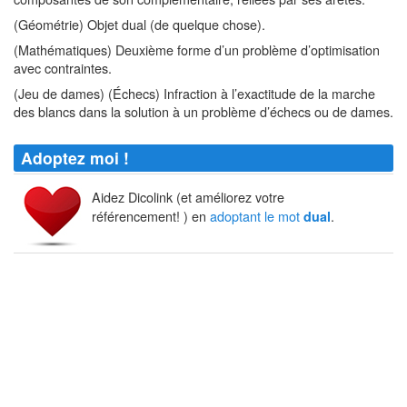
(Géométrie) Objet dual (de quelque chose).
(Mathématiques) Deuxième forme d’un problème d’optimisation
avec contraintes.
(Jeu de dames) (Échecs) Infraction à l’exactitude de la marche
des blancs dans la solution à un problème d’échecs ou de dames.
Adoptez moi !
Aidez Dicolink (et améliorez votre
référencement! ) en
adoptant le mot
.
dual