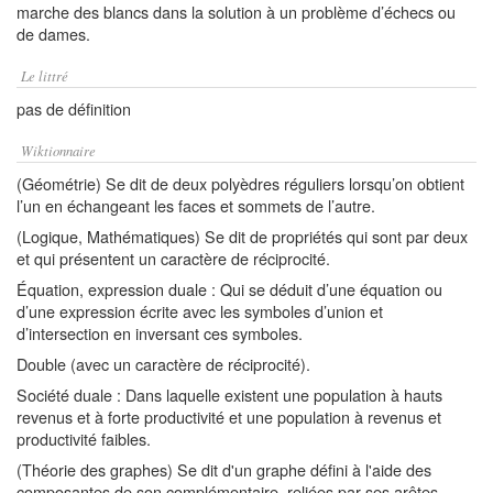
marche des blancs dans la solution à un problème d’échecs ou
de dames.
Le littré
pas de définition
Wiktionnaire
(Géométrie) Se dit de deux polyèdres réguliers lorsqu’on obtient
l’un en échangeant les faces et sommets de l’autre.
(Logique, Mathématiques) Se dit de propriétés qui sont par deux
et qui présentent un caractère de réciprocité.
Équation, expression duale : Qui se déduit d’une équation ou
d’une expression écrite avec les symboles d’union et
d’intersection en inversant ces symboles.
Double (avec un caractère de réciprocité).
Société duale : Dans laquelle existent une population à hauts
revenus et à forte productivité et une population à revenus et
productivité faibles.
(Théorie des graphes) Se dit d'un graphe défini à l'aide des
composantes de son complémentaire, reliées par ses arêtes.