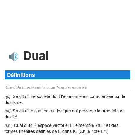
Dual
Définitions
Grand Dictionnaire de la langue française numérisé
Se dit d'une société dont l'économie est caractérisée par le
adj.
dualisme.
Se dit d'un connecteur logique qui présente la propriété de
adj.
dualité.
Dual d'un K-espace vectoriel E, ensemble ?(E ; K) des
n.m.
formes linéaires définies de E dans K. (On le note E*.)