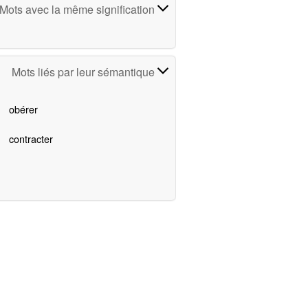
Mots avec la même signification
Mots liés par leur sémantique
obérer
contracter