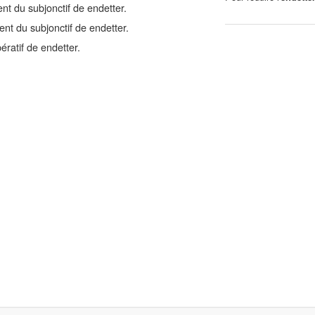
nt du subjonctif de endetter.
nt du subjonctif de endetter.
ratif de endetter.