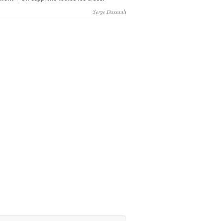
Serge Dassault