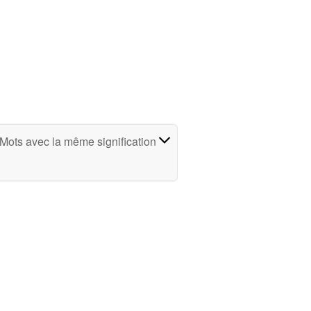
Mots avec la même signification