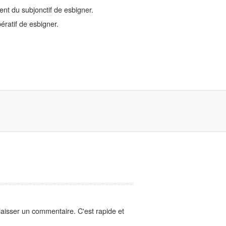
nt du subjonctif de esbigner.
ératif de esbigner.
aisser un commentaire. C'est rapide et