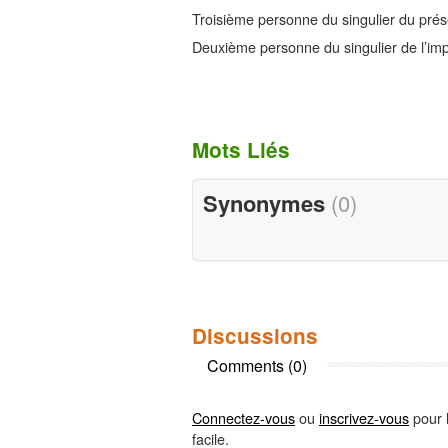
Troisième personne du singulier du prése
Deuxième personne du singulier de l’imp
Mots Liés
Synonymes
(0)
Discussions
Comments (0)
Connectez-vous
ou
inscrivez-vous
pour l
facile.