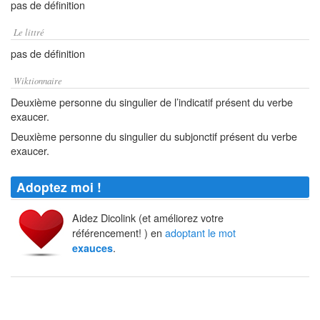
pas de définition
Le littré
pas de définition
Wiktionnaire
Deuxième personne du singulier de l’indicatif présent du verbe
exaucer.
Deuxième personne du singulier du subjonctif présent du verbe
exaucer.
Adoptez moi !
Aidez Dicolink (et améliorez votre
référencement! ) en
adoptant le mot
.
exauces