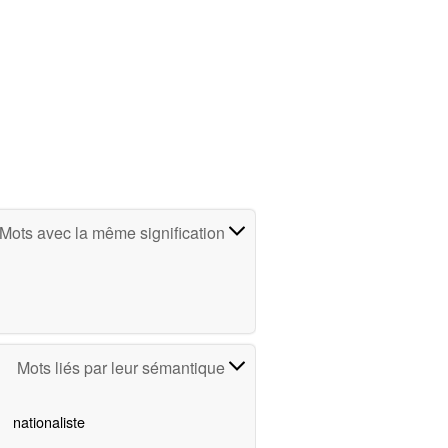
Mots avec la même signification
Mots liés par leur sémantique
nationaliste