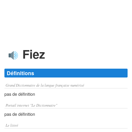
Fiez
Définitions
Grand Dictionnaire de la langue française numérisé
pas de définition
Portail internet "Le Dictionnaire"
pas de définition
Le littré