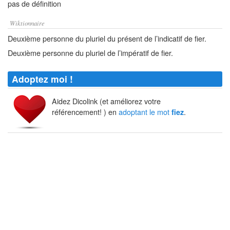
pas de définition
Wiktionnaire
Deuxième personne du pluriel du présent de l’indicatif de fier.
Deuxième personne du pluriel de l’impératif de fier.
Adoptez moi !
Aidez Dicolink (et améliorez votre
référencement! ) en
adoptant le mot
.
fiez