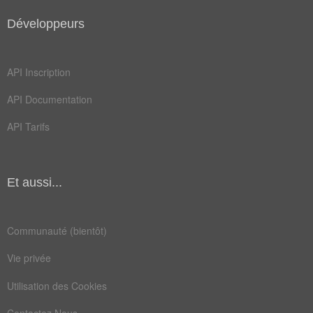
Développeurs
API Inscription
API Documentation
API Tarifs
Et aussi...
Communauté (bientôt)
Vie privée
Utilisation des Cookies
Contactez Nous