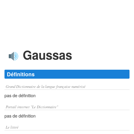
Gaussas
Définitions
Grand Dictionnaire de la langue française numérisé
pas de définition
Portail internet "Le Dictionnaire"
pas de définition
Le littré