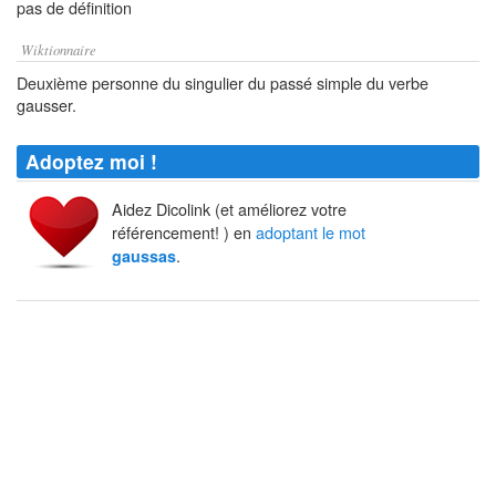
pas de définition
Wiktionnaire
Deuxième personne du singulier du passé simple du verbe
gausser.
Adoptez moi !
Aidez Dicolink (et améliorez votre
référencement! ) en
adoptant le mot
.
gaussas