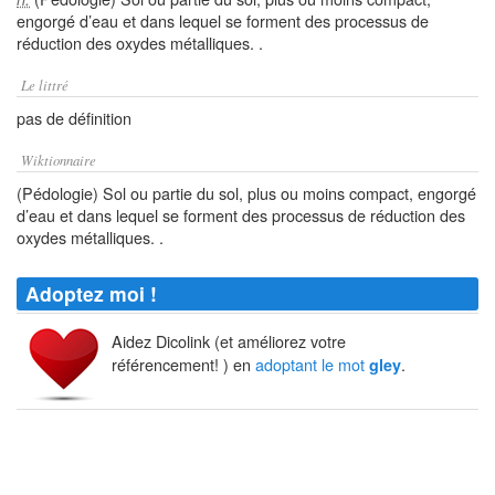
engorgé d’eau et dans lequel se forment des processus de
réduction des oxydes métalliques. .
Le littré
pas de définition
Wiktionnaire
(Pédologie) Sol ou partie du sol, plus ou moins compact, engorgé
d’eau et dans lequel se forment des processus de réduction des
oxydes métalliques. .
Adoptez moi !
Aidez Dicolink (et améliorez votre
référencement! ) en
adoptant le mot
.
gley