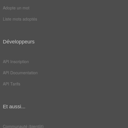
Adopte un mot
Liste mots adoptés
Développeurs
API Inscription
API Documentation
API Tarifs
Et aussi...
Communauté (bientôt)