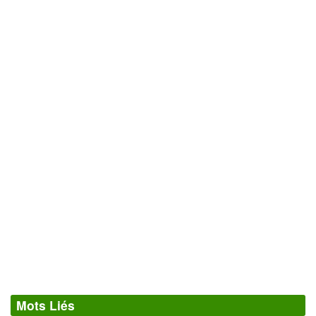
Mots Liés