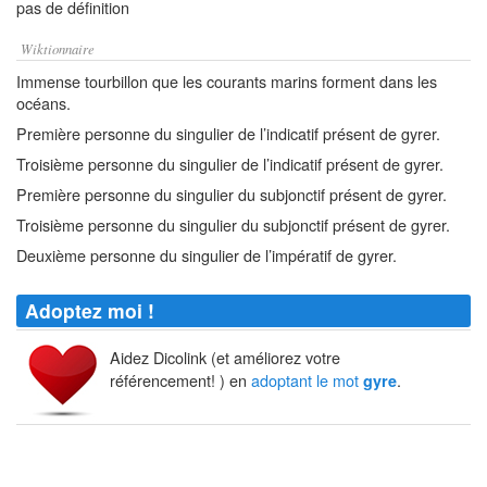
pas de définition
Wiktionnaire
Immense tourbillon que les courants marins forment dans les
océans.
Première personne du singulier de l’indicatif présent de gyrer.
Troisième personne du singulier de l’indicatif présent de gyrer.
Première personne du singulier du subjonctif présent de gyrer.
Troisième personne du singulier du subjonctif présent de gyrer.
Deuxième personne du singulier de l’impératif de gyrer.
Adoptez moi !
Aidez Dicolink (et améliorez votre
référencement! ) en
adoptant le mot
.
gyre