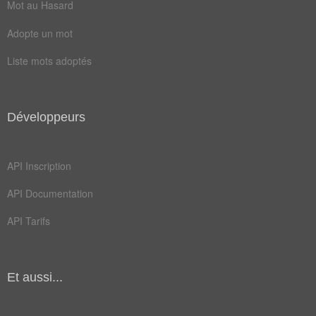
Mot au Hasard
Adopte un mot
Liste mots adoptés
Développeurs
API Inscription
API Documentation
API Tarifs
Et aussi...