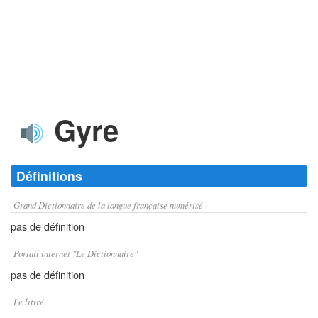
Gyre
Définitions
Grand Dictionnaire de la langue française numérisé
pas de définition
Portail internet "Le Dictionnaire"
pas de définition
Le littré