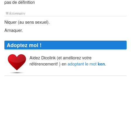
pas de définition
Wiktionnaire
Niquer (au sens sexuel).
Arnaquer.
Adoptez moi !
Aidez Dicolink (et améliorez votre
référencement! ) en
adoptant le mot
.
ken