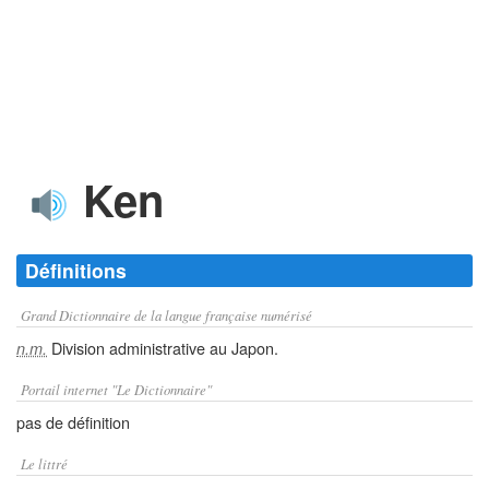
Ken
Définitions
Grand Dictionnaire de la langue française numérisé
Division administrative au Japon.
n.m.
Portail internet "Le Dictionnaire"
pas de définition
Le littré