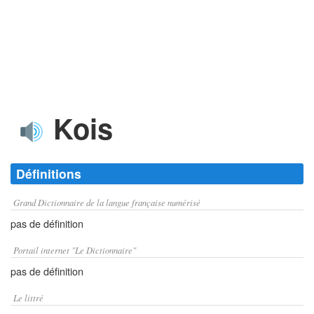
Kois
Définitions
Grand Dictionnaire de la langue française numérisé
pas de définition
Portail internet "Le Dictionnaire"
pas de définition
Le littré