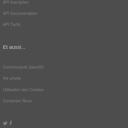
API Inscription
API Documentation
API Tarifs
Et aussi...
Communauté (bientôt)
Vie privée
Utilisation des Cookies
Contactez Nous