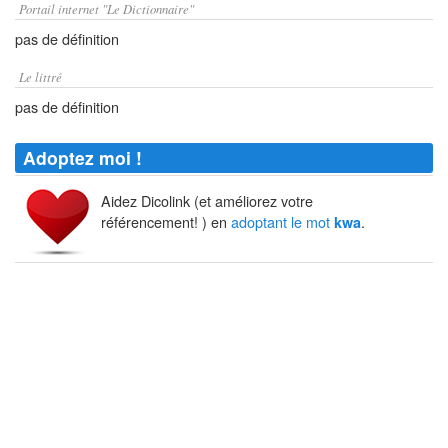
Portail internet "Le Dictionnaire"
pas de définition
Le littré
pas de définition
Adoptez moi !
Aidez Dicolink (et améliorez votre
référencement! ) en
adoptant le mot
.
kwa