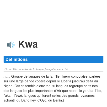
Kwa
Définitions
Grand Dictionnaire de la langue française numérisé
Groupe de langues de la famille nigéro-congolaise, parlées
n.m.
sur une large bande côtière depuis le Liberia jusqu'au delta du
Niger. (Cet ensemble d'environ 70 langues regroupe certaines
des langues les plus importantes d'Afrique noire : le yoruba, l'ibo,
l'akan, l'éwé, langues qui furent celles des grands royaumes
achanti, du Dahomey, d'Oyo, du Bénin.)