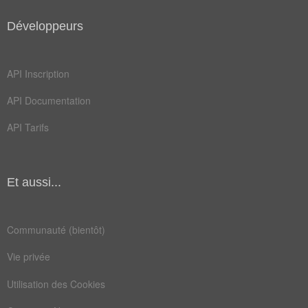
Développeurs
API Inscription
API Documentation
API Tarifs
Et aussi...
Communauté (bientôt)
Vie privée
Utilisation des Cookies