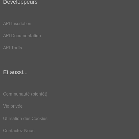
Développeurs
API Inscription
API Documentation
API Tarifs
Et aussi...
Communauté (bientôt)
Vie privée
Utilisation des Cookies
Contactez Nous