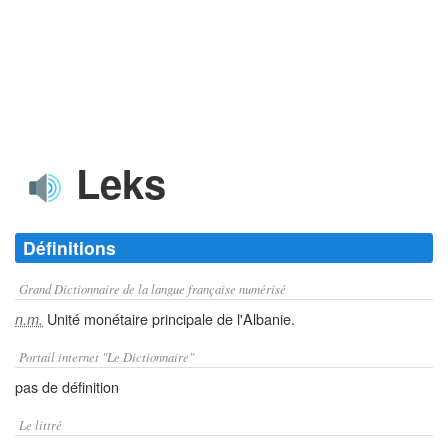
Leks
Définitions
Grand Dictionnaire de la langue française numérisé
Unité monétaire principale de l'Albanie.
n.m.
Portail internet "Le Dictionnaire"
pas de définition
Le littré