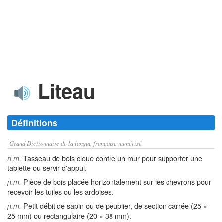
Liteau
Définitions
Grand Dictionnaire de la langue française numérisé
Tasseau de bois cloué contre un mur pour supporter une
n.m.
tablette ou servir d'appui.
Pièce de bois placée horizontalement sur les chevrons pour
n.m.
recevoir les tuiles ou les ardoises.
Petit débit de sapin ou de peuplier, de section carrée (25 ×
n.m.
25 mm) ou rectangulaire (20 × 38 mm).