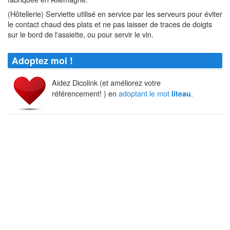
(Hôtellerie) Serviette utilisé en service par les serveurs pour éviter
le contact chaud des plats et ne pas laisser de traces de doigts
sur le bord de l'assiette, ou pour servir le vin.
Adoptez moi !
Aidez Dicolink (et améliorez votre
référencement! ) en
adoptant le mot
.
liteau