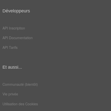
Développeurs
API Inscription
API Documentation
API Tarifs
Et aussi...
Communauté (bientôt)
Vie privée
Utilisation des Cookies