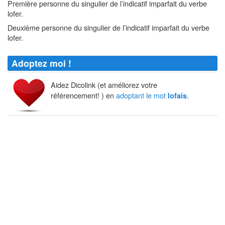
Première personne du singulier de l’indicatif imparfait du verbe
lofer.
Deuxième personne du singulier de l’indicatif imparfait du verbe
lofer.
Adoptez moi !
Aidez Dicolink (et améliorez votre
référencement! ) en
adoptant le mot
.
lofais