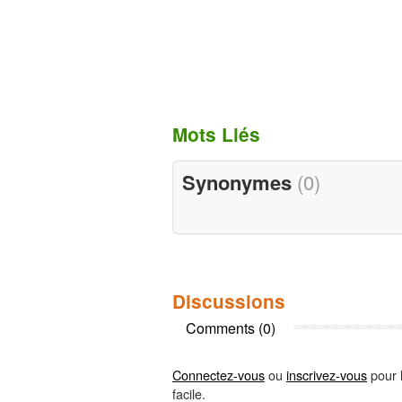
Mots Liés
Synonymes
(0)
Discussions
Comments (0)
Connectez-vous
ou
inscrivez-vous
pour l
facile.