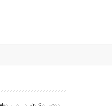
aisser un commentaire. C'est rapide et