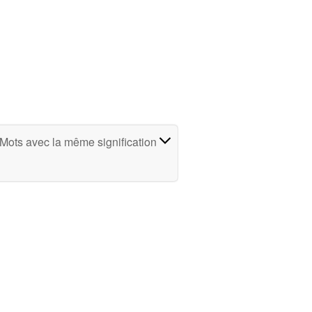
Mots avec la même signification