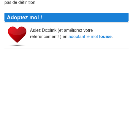
pas de définition
Adoptez moi !
Aidez Dicolink (et améliorez votre
référencement! ) en
adoptant le mot
.
louise