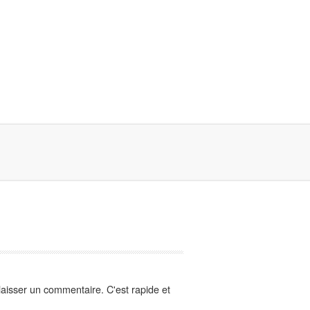
aisser un commentaire. C'est rapide et