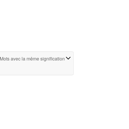
Mots avec la même signification