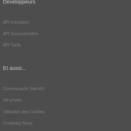
Développeurs
API Inscription
API Documentation
API Tarifs
Et aussi...
Communauté (bientôt)
Vie privée
Utilisation des Cookies
Contactez Nous