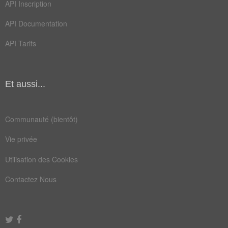
API Inscription
API Documentation
API Tarifs
Et aussi...
Communauté (bientôt)
Vie privée
Utilisation des Cookies
Contactez Nous