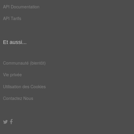
API Documentation
API Tarifs
Et aussi...
Communauté (bientôt)
Vie privée
Utilisation des Cookies
Contactez Nous