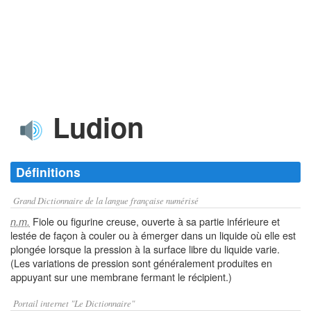
Ludion
Définitions
Grand Dictionnaire de la langue française numérisé
Fiole ou figurine creuse, ouverte à sa partie inférieure et
n.m.
lestée de façon à couler ou à émerger dans un liquide où elle est
plongée lorsque la pression à la surface libre du liquide varie.
(Les variations de pression sont généralement produites en
appuyant sur une membrane fermant le récipient.)
Portail internet "Le Dictionnaire"