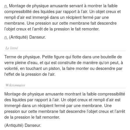
Montage de physique amusante servant à montrer la faible
n.
compressibilité des liquides par rapport à l’air. Un objet creux et
rempli d’air est immergé dans un récipient fermé par une
membrane. Une pression sur cette membrane fait descendre
l’objet creux et l’arrêt de la pression le fait remonter.
(Antiquité) Danseur.
n.
Le littré
Terme de physique. Petite figure qui flotte dans une bouteille de
verre pleine d'eau, et qui est construite de manière qu'on peut, à
volonté, en touchant un piston, la faire monter ou descendre par
l'effet de la pression de l'air.
Wiktionnaire
Montage de physique amusante montrant la faible compressibilité
des liquides par rapport à l’air. Un objet creux et rempli d’air est
immergé dans un récipient fermé par une membrane. Une
pression sur cette membrane fait descendre l’objet creux et l’arrêt
de la pression le fait remonter.
(Antiquité) Danseur.