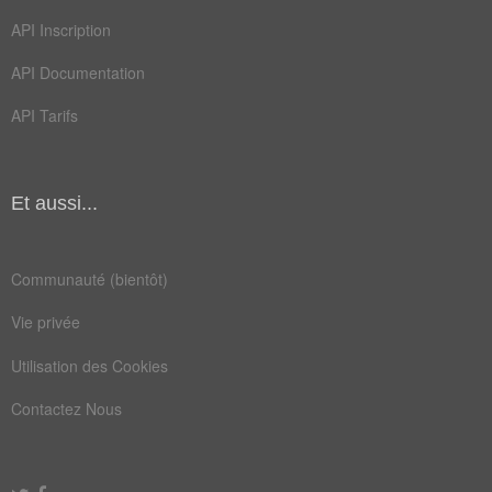
API Inscription
API Documentation
API Tarifs
Et aussi...
Communauté (bientôt)
Vie privée
Utilisation des Cookies
Contactez Nous