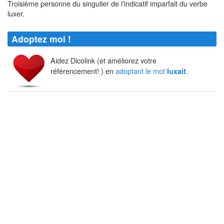
Troisième personne du singulier de l’indicatif imparfait du verbe
luxer.
Adoptez moi !
Aidez Dicolink (et améliorez votre
référencement! ) en
adoptant le mot
.
luxait