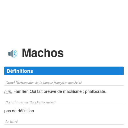
Machos
Définitions
Grand Dictionnaire de la langue française numérisé
Familier. Qui fait preuve de machisme ; phallocrate.
n.m.
Portail internet "Le Dictionnaire"
pas de définition
Le littré