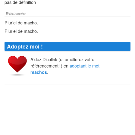
pas de définition
Wiktionnaire
Pluriel de macho.
Pluriel de macho.
Adoptez moi !
Aidez Dicolink (et améliorez votre
référencement! ) en
adoptant le mot
.
machos