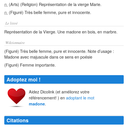
(Arts) (Religion) Représentation de la vierge Marie.
n.
(Figuré) Très belle femme, pure et innocente.
n.
Le littré
Représentation de la Vierge. Une madone en bois, en marbre.
Wiktionnaire
(Figuré) Très belle femme, pure et innocente. Note d’usage :
Madone avec majuscule dans ce sens en poésie
(Figuré) Femme importante.
Adoptez moi !
Aidez Dicolink (et améliorez votre
référencement! ) en
adoptant le mot
.
madone
Citations