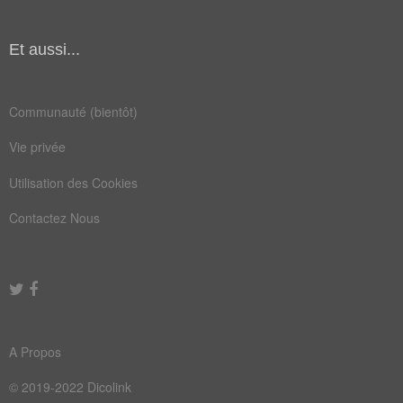
Et aussi...
Communauté (bientôt)
Vie privée
Utilisation des Cookies
Contactez Nous
A Propos
© 2019-2022 Dicolink