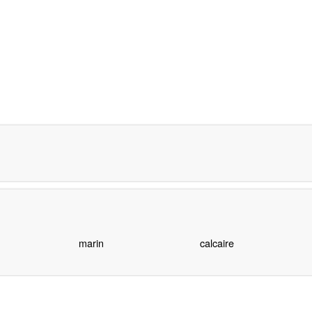
marin
calcaire