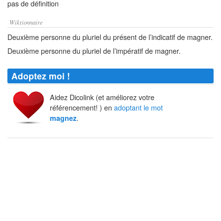
pas de définition
Wiktionnaire
Deuxième personne du pluriel du présent de l’indicatif de magner.
Deuxième personne du pluriel de l’impératif de magner.
Adoptez moi !
Aidez Dicolink (et améliorez votre
référencement! ) en
adoptant le mot
.
magnez