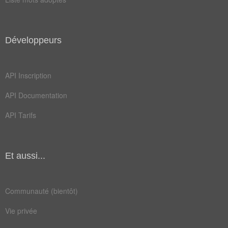
Développeurs
API Inscription
API Documentation
API Tarifs
Et aussi...
Communauté (bientôt)
Vie privée