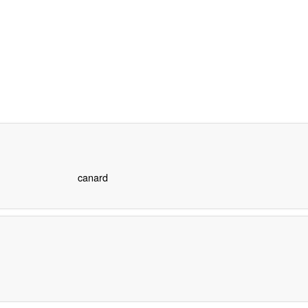
canard