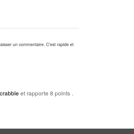
aisser un commentaire. C'est rapide et
crabble
et rapporte 8 points .