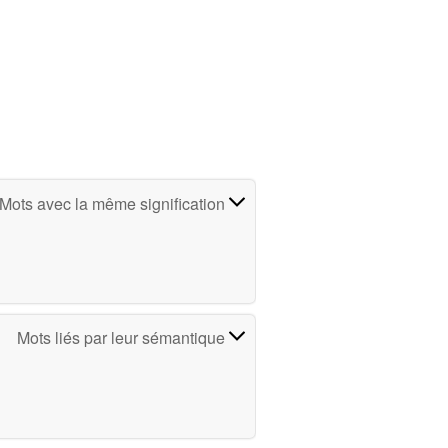
Mots avec la même signification
Mots liés par leur sémantique