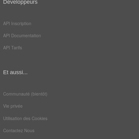
Développeurs
API Inscription
API Documentation
API Tarifs
Et aussi...
Communauté (bientôt)
Vie privée
Utilisation des Cookies
Contactez Nous