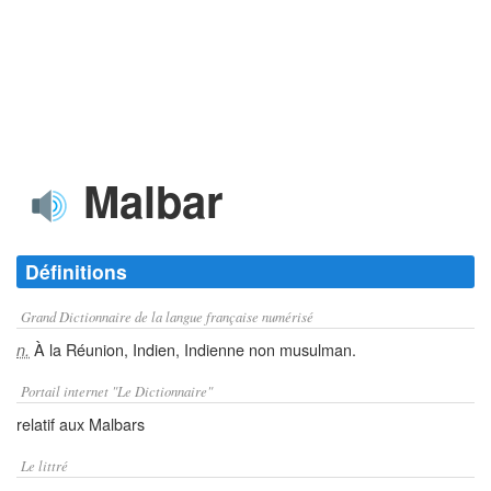
Malbar
Définitions
Grand Dictionnaire de la langue française numérisé
À la Réunion, Indien, Indienne non musulman.
n.
Portail internet "Le Dictionnaire"
relatif aux Malbars
Le littré