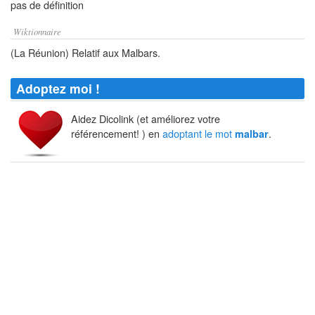
pas de définition
Wiktionnaire
(La Réunion) Relatif aux Malbars.
Adoptez moi !
Aidez Dicolink (et améliorez votre
référencement! ) en
adoptant le mot
.
malbar