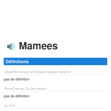
Mamees
Définitions
Grand Dictionnaire de la langue française numérisé
pas de définition
Portail internet "Le Dictionnaire"
pas de définition
Le littré