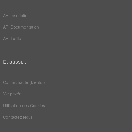
API Inscription
API Documentation
API Tarifs
Et aussi...
Communauté (bientôt)
Vie privée
Utilisation des Cookies
Contactez Nous