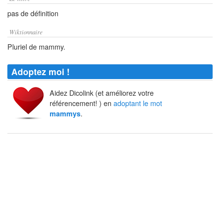
pas de définition
Wiktionnaire
Pluriel de mammy.
Adoptez moi !
Aidez Dicolink (et améliorez votre
référencement! ) en
adoptant le mot
.
mammys