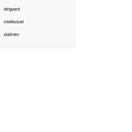
dirigeant
intellectuel
stalinien